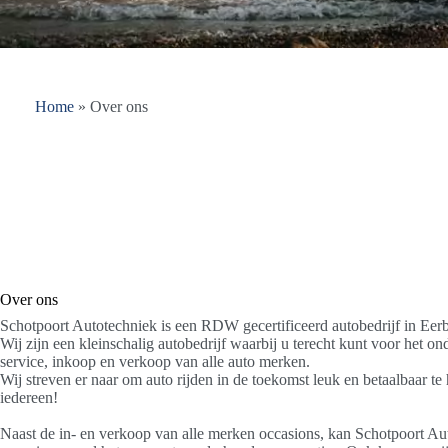
Home
»
Over ons
Over ons
Schotpoort Autotechniek is een RDW gecertificeerd autobedrijf in Eer
Wij zijn een kleinschalig autobedrijf waarbij u terecht kunt voor het o
service, inkoop en verkoop van alle auto merken.
Wij streven er naar om auto rijden in de toekomst leuk en betaalbaar t
iedereen!
Naast de in- en verkoop van alle merken occasions, kan Schotpoort A